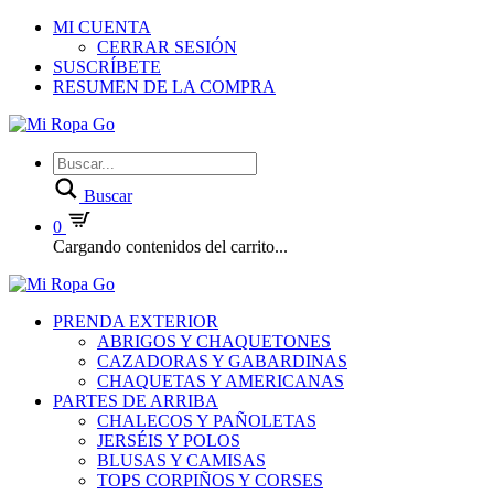
MI CUENTA
CERRAR SESIÓN
SUSCRÍBETE
RESUMEN DE LA COMPRA
Buscar
0
Cargando contenidos del carrito...
PRENDA EXTERIOR
ABRIGOS Y CHAQUETONES
CAZADORAS Y GABARDINAS
CHAQUETAS Y AMERICANAS
PARTES DE ARRIBA
CHALECOS Y PAÑOLETAS
JERSÉIS Y POLOS
BLUSAS Y CAMISAS
TOPS CORPIÑOS Y CORSES