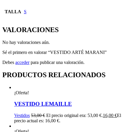
TALLA
S
VALORACIONES
No hay valoraciones aún.
Sé el primero en valorar “VESTIDO ARTÉ MARANI”
Debes
acceder
para publicar una valoración.
PRODUCTOS RELACIONADOS
¡Oferta!
VESTIDO LEMAILLE
Vestidos
53,00
€
El precio original era: 53,00 €.
16,00
€
El
precio actual es: 16,00 €.
¡Oferta!