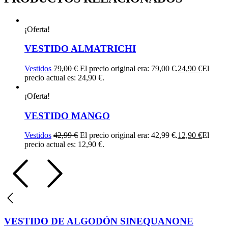
¡Oferta!
VESTIDO ALMATRICHI
Vestidos
79,00
€
El precio original era: 79,00 €.
24,90
€
El
precio actual es: 24,90 €.
¡Oferta!
VESTIDO MANGO
Vestidos
42,99
€
El precio original era: 42,99 €.
12,90
€
El
precio actual es: 12,90 €.
VESTIDO DE ALGODÓN SINEQUANONE