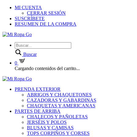
MI CUENTA
CERRAR SESIÓN
SUSCRÍBETE
RESUMEN DE LA COMPRA
Buscar
0
Cargando contenidos del carrito...
PRENDA EXTERIOR
ABRIGOS Y CHAQUETONES
CAZADORAS Y GABARDINAS
CHAQUETAS Y AMERICANAS
PARTES DE ARRIBA
CHALECOS Y PAÑOLETAS
JERSÉIS Y POLOS
BLUSAS Y CAMISAS
TOPS CORPIÑOS Y CORSES