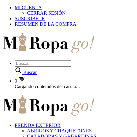
MI CUENTA
CERRAR SESIÓN
SUSCRÍBETE
RESUMEN DE LA COMPRA
Buscar
0
Cargando contenidos del carrito...
PRENDA EXTERIOR
ABRIGOS Y CHAQUETONES
CAZADORAS Y GABARDINAS