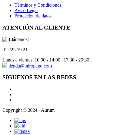
Términos y Condiciones
Aviso Legal
Protección de datos
ATENCIÓN AL CLIENTE
91 225 59 21
Lunes a viernes: 10:00 - 14:00 | 17:30 - 20:30
tienda@miropago.com
SÍGUENOS EN LAS REDES
Copyright © 2024 - Aurum