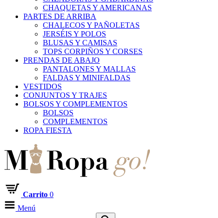
CHAQUETAS Y AMERICANAS
PARTES DE ARRIBA
CHALECOS Y PAÑOLETAS
JERSÉIS Y POLOS
BLUSAS Y CAMISAS
TOPS CORPIÑOS Y CORSES
PRENDAS DE ABAJO
PANTALONES Y MALLAS
FALDAS Y MINIFALDAS
VESTIDOS
CONJUNTOS Y TRAJES
BOLSOS Y COMPLEMENTOS
BOLSOS
COMPLEMENTOS
ROPA FIESTA
Carrito
0
Menú