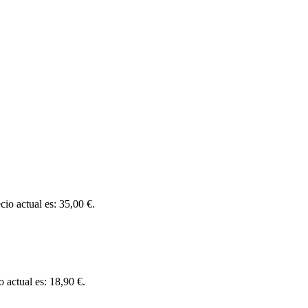
cio actual es: 35,00 €.
o actual es: 18,90 €.