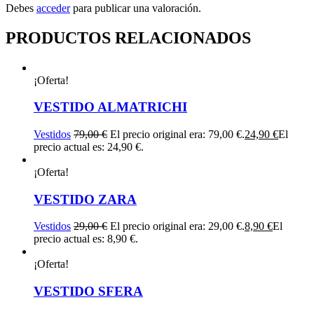
Debes
acceder
para publicar una valoración.
PRODUCTOS RELACIONADOS
¡Oferta!
VESTIDO ALMATRICHI
Vestidos
79,00
€
El precio original era: 79,00 €.
24,90
€
El
precio actual es: 24,90 €.
¡Oferta!
VESTIDO ZARA
Vestidos
29,00
€
El precio original era: 29,00 €.
8,90
€
El
precio actual es: 8,90 €.
¡Oferta!
VESTIDO SFERA