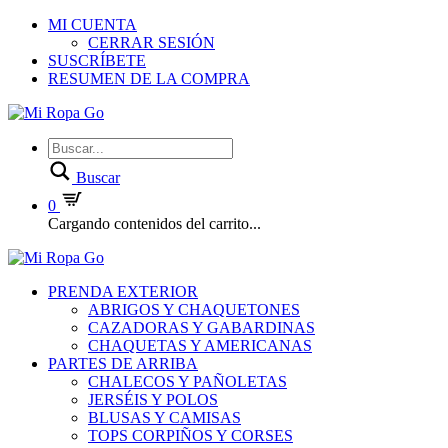
MI CUENTA
CERRAR SESIÓN
SUSCRÍBETE
RESUMEN DE LA COMPRA
Buscar
0
Cargando contenidos del carrito...
PRENDA EXTERIOR
ABRIGOS Y CHAQUETONES
CAZADORAS Y GABARDINAS
CHAQUETAS Y AMERICANAS
PARTES DE ARRIBA
CHALECOS Y PAÑOLETAS
JERSÉIS Y POLOS
BLUSAS Y CAMISAS
TOPS CORPIÑOS Y CORSES