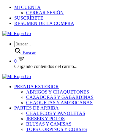
MI CUENTA
CERRAR SESIÓN
SUSCRÍBETE
RESUMEN DE LA COMPRA
Buscar
0
Cargando contenidos del carrito...
PRENDA EXTERIOR
ABRIGOS Y CHAQUETONES
CAZADORAS Y GABARDINAS
CHAQUETAS Y AMERICANAS
PARTES DE ARRIBA
CHALECOS Y PAÑOLETAS
JERSÉIS Y POLOS
BLUSAS Y CAMISAS
TOPS CORPIÑOS Y CORSES