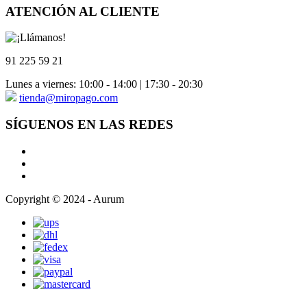
ATENCIÓN AL CLIENTE
91 225 59 21
Lunes a viernes: 10:00 - 14:00 | 17:30 - 20:30
tienda@miropago.com
SÍGUENOS EN LAS REDES
Copyright © 2024 - Aurum