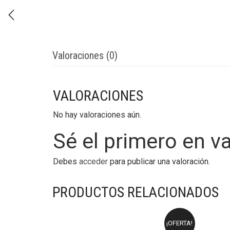
Valoraciones (0)
VALORACIONES
No hay valoraciones aún.
Sé el primero en 
Debes
acceder
para publicar una valoración.
PRODUCTOS RELACIONADOS
¡OFERTA!