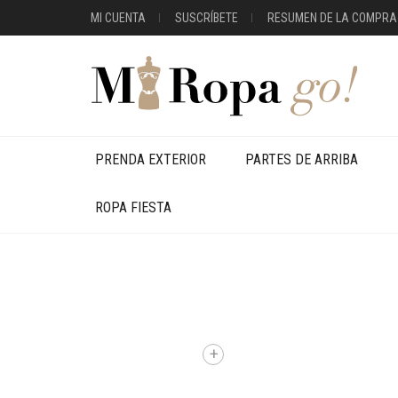
MI CUENTA
SUSCRÍBETE
RESUMEN DE LA COMPRA
PRENDA EXTERIOR
PARTES DE ARRIBA
ROPA FIESTA
+