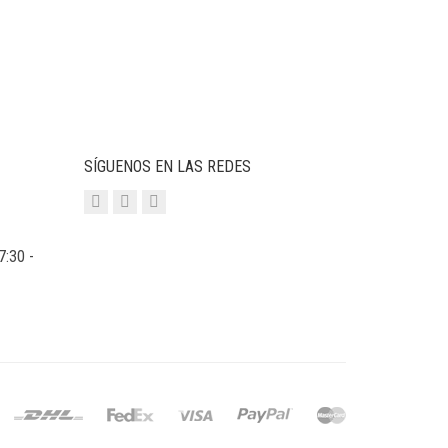
SÍGUENOS EN LAS REDES
7:30 -