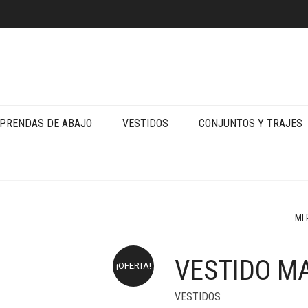
PRENDAS DE ABAJO
VESTIDOS
CONJUNTOS Y TRAJES
MI
VESTIDO M
¡OFERTA!
VESTIDOS