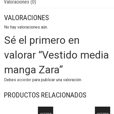
Valoraciones (0)
VALORACIONES
No hay valoraciones aún.
Sé el primero en
valorar “Vestido media
manga Zara”
Debes
acceder
para publicar una valoración.
PRODUCTOS RELACIONADOS