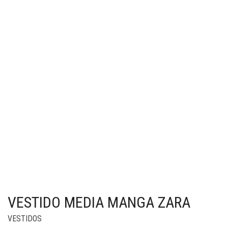
VESTIDO MEDIA MANGA ZARA
VESTIDOS