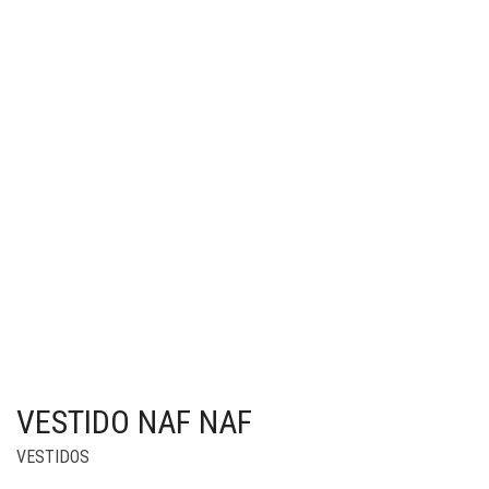
VESTIDO NAF NAF
VESTIDOS