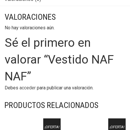
VALORACIONES
No hay valoraciones aún.
Sé el primero en
valorar “Vestido NAF
NAF”
Debes
acceder
para publicar una valoración.
PRODUCTOS RELACIONADOS
¡OFERTA!
¡OFERTA!