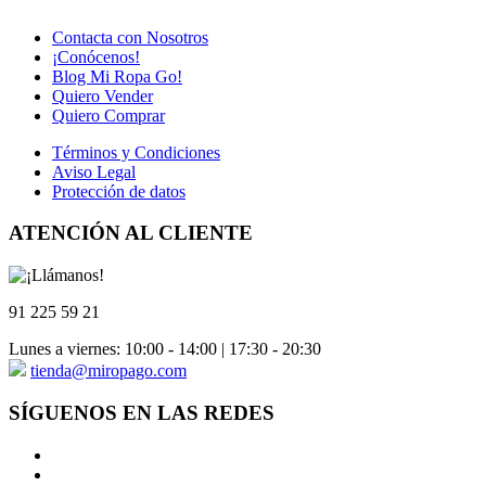
Contacta con Nosotros
¡Conócenos!
Blog Mi Ropa Go!
Quiero Vender
Quiero Comprar
Términos y Condiciones
Aviso Legal
Protección de datos
ATENCIÓN AL CLIENTE
91 225 59 21
Lunes a viernes: 10:00 - 14:00 | 17:30 - 20:30
tienda@miropago.com
SÍGUENOS EN LAS REDES