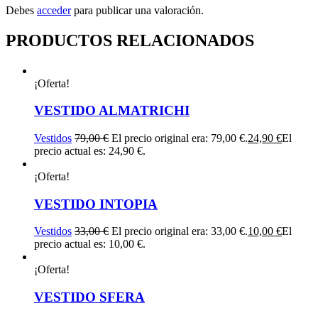
Debes
acceder
para publicar una valoración.
PRODUCTOS RELACIONADOS
¡Oferta!
VESTIDO ALMATRICHI
Vestidos
79,00
€
El precio original era: 79,00 €.
24,90
€
El
precio actual es: 24,90 €.
¡Oferta!
VESTIDO INTOPIA
Vestidos
33,00
€
El precio original era: 33,00 €.
10,00
€
El
precio actual es: 10,00 €.
¡Oferta!
VESTIDO SFERA