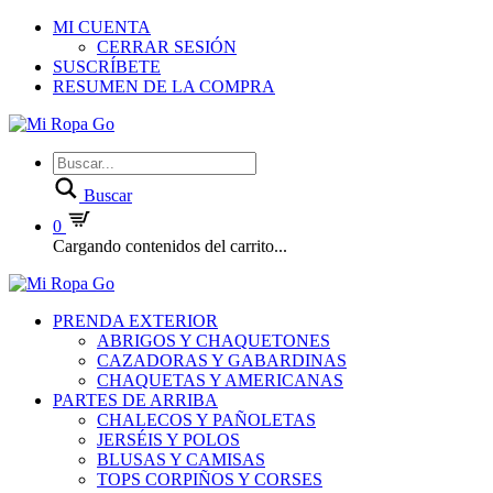
MI CUENTA
CERRAR SESIÓN
SUSCRÍBETE
RESUMEN DE LA COMPRA
Buscar
0
Cargando contenidos del carrito...
PRENDA EXTERIOR
ABRIGOS Y CHAQUETONES
CAZADORAS Y GABARDINAS
CHAQUETAS Y AMERICANAS
PARTES DE ARRIBA
CHALECOS Y PAÑOLETAS
JERSÉIS Y POLOS
BLUSAS Y CAMISAS
TOPS CORPIÑOS Y CORSES