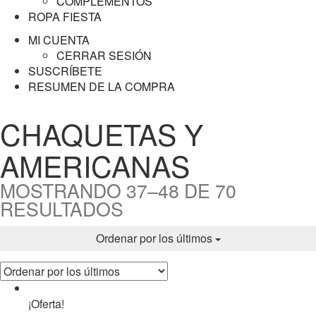
COMPLEMENTOS
ROPA FIESTA
MI CUENTA
CERRAR SESIÓN
SUSCRÍBETE
RESUMEN DE LA COMPRA
CHAQUETAS Y
AMERICANAS
MOSTRANDO 37–48 DE 70
RESULTADOS
Ordenar por los últimos
¡Oferta!