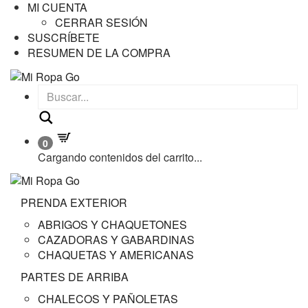
MI CUENTA
CERRAR SESIÓN
SUSCRÍBETE
RESUMEN DE LA COMPRA
Buscar
0
Cargando contenidos del carrito...
PRENDA EXTERIOR
ABRIGOS Y CHAQUETONES
CAZADORAS Y GABARDINAS
CHAQUETAS Y AMERICANAS
PARTES DE ARRIBA
CHALECOS Y PAÑOLETAS