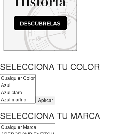
SELECCIONA TU COLOR
Aplicar
SELECCIONA TU MARCA