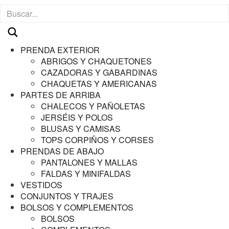
PRENDA EXTERIOR
ABRIGOS Y CHAQUETONES
CAZADORAS Y GABARDINAS
CHAQUETAS Y AMERICANAS
PARTES DE ARRIBA
CHALECOS Y PAÑOLETAS
JERSÉIS Y POLOS
BLUSAS Y CAMISAS
TOPS CORPIÑOS Y CORSES
PRENDAS DE ABAJO
PANTALONES Y MALLAS
FALDAS Y MINIFALDAS
VESTIDOS
CONJUNTOS Y TRAJES
BOLSOS Y COMPLEMENTOS
BOLSOS