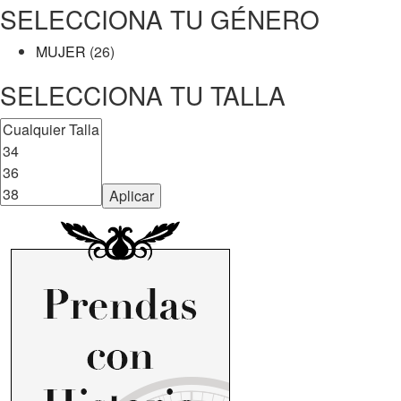
SELECCIONA TU GÉNERO
MUJER
(26)
SELECCIONA TU TALLA
Aplicar