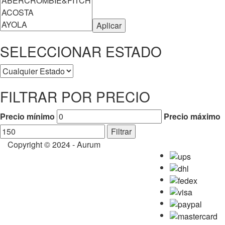
Aplicar
SELECCIONAR ESTADO
FILTRAR POR PRECIO
Precio mínimo
Precio máximo
Filtrar
Copyright © 2024 - Aurum