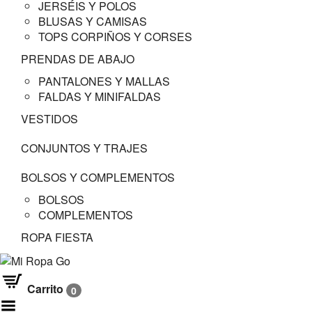
JERSÉIS Y POLOS
BLUSAS Y CAMISAS
TOPS CORPIÑOS Y CORSES
PRENDAS DE ABAJO
PANTALONES Y MALLAS
FALDAS Y MINIFALDAS
VESTIDOS
CONJUNTOS Y TRAJES
BOLSOS Y COMPLEMENTOS
BOLSOS
COMPLEMENTOS
ROPA FIESTA
Carrito
0
Menú