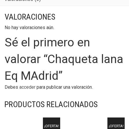
VALORACIONES
No hay valoraciones aún.
Sé el primero en
valorar “Chaqueta lana
Eq MAdrid”
Debes
acceder
para publicar una valoración.
PRODUCTOS RELACIONADOS
¡OFERTA!
¡OFERTA!