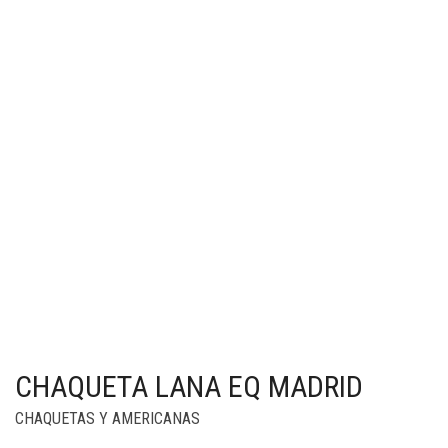
CHAQUETA LANA EQ MADRID
CHAQUETAS Y AMERICANAS