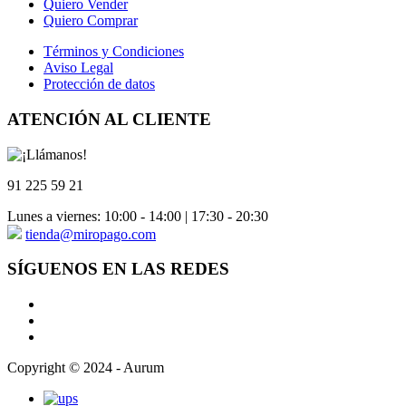
Quiero Vender
Quiero Comprar
Términos y Condiciones
Aviso Legal
Protección de datos
ATENCIÓN AL CLIENTE
91 225 59 21
Lunes a viernes: 10:00 - 14:00 | 17:30 - 20:30
tienda@miropago.com
SÍGUENOS EN LAS REDES
Copyright © 2024 - Aurum