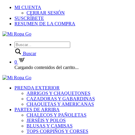
MI CUENTA
CERRAR SESIÓN
SUSCRÍBETE
RESUMEN DE LA COMPRA
Buscar
0
Cargando contenidos del carrito...
PRENDA EXTERIOR
ABRIGOS Y CHAQUETONES
CAZADORAS Y GABARDINAS
CHAQUETAS Y AMERICANAS
PARTES DE ARRIBA
CHALECOS Y PAÑOLETAS
JERSÉIS Y POLOS
BLUSAS Y CAMISAS
TOPS CORPIÑOS Y CORSES