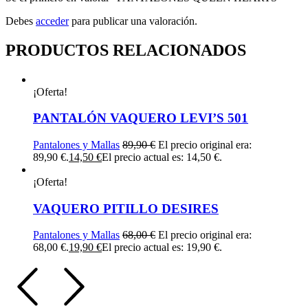
Debes
acceder
para publicar una valoración.
PRODUCTOS RELACIONADOS
¡Oferta!
PANTALÓN VAQUERO LEVI’S 501
Pantalones y Mallas
89,90
€
El precio original era:
89,90 €.
14,50
€
El precio actual es: 14,50 €.
¡Oferta!
VAQUERO PITILLO DESIRES
Pantalones y Mallas
68,00
€
El precio original era:
68,00 €.
19,90
€
El precio actual es: 19,90 €.