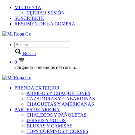
MI CUENTA
CERRAR SESIÓN
SUSCRÍBETE
RESUMEN DE LA COMPRA
Buscar
0
Cargando contenidos del carrito...
PRENDA EXTERIOR
ABRIGOS Y CHAQUETONES
CAZADORAS Y GABARDINAS
CHAQUETAS Y AMERICANAS
PARTES DE ARRIBA
CHALECOS Y PAÑOLETAS
JERSÉIS Y POLOS
BLUSAS Y CAMISAS
TOPS CORPIÑOS Y CORSES