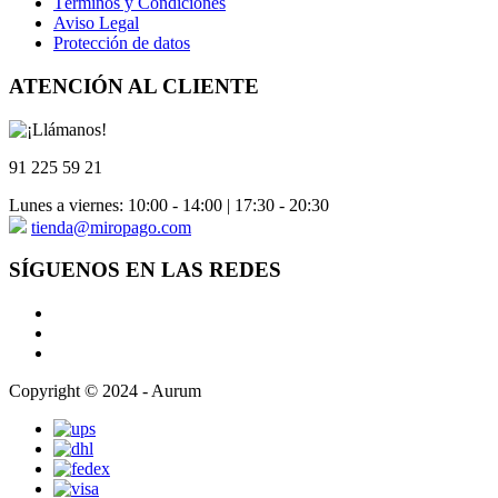
Términos y Condiciones
Aviso Legal
Protección de datos
ATENCIÓN AL CLIENTE
91 225 59 21
Lunes a viernes: 10:00 - 14:00 | 17:30 - 20:30
tienda@miropago.com
SÍGUENOS EN LAS REDES
Copyright © 2024 - Aurum