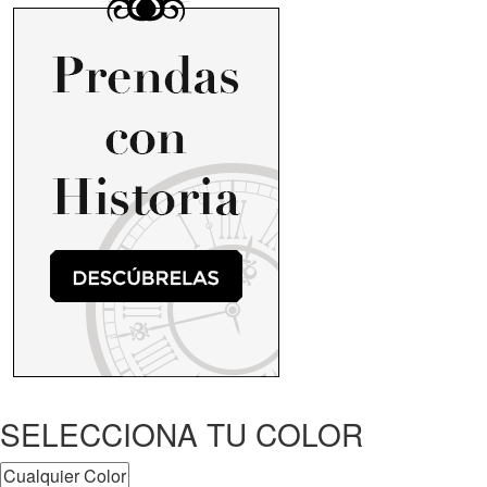
SELECCIONA TU COLOR