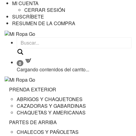
MI CUENTA
CERRAR SESIÓN
SUSCRÍBETE
RESUMEN DE LA COMPRA
Buscar
0
Cargando contenidos del carrito...
PRENDA EXTERIOR
ABRIGOS Y CHAQUETONES
CAZADORAS Y GABARDINAS
CHAQUETAS Y AMERICANAS
PARTES DE ARRIBA
CHALECOS Y PAÑOLETAS