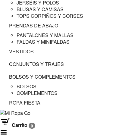
JERSÉIS Y POLOS
BLUSAS Y CAMISAS
TOPS CORPIÑOS Y CORSES
PRENDAS DE ABAJO
PANTALONES Y MALLAS
FALDAS Y MINIFALDAS
VESTIDOS
CONJUNTOS Y TRAJES
BOLSOS Y COMPLEMENTOS
BOLSOS
COMPLEMENTOS
ROPA FIESTA
Carrito
0
Menú