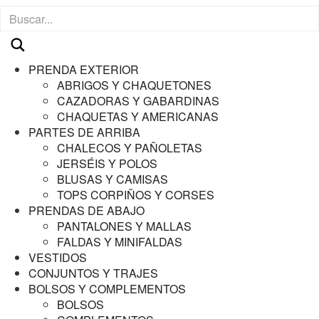
PRENDA EXTERIOR
ABRIGOS Y CHAQUETONES
CAZADORAS Y GABARDINAS
CHAQUETAS Y AMERICANAS
PARTES DE ARRIBA
CHALECOS Y PAÑOLETAS
JERSÉIS Y POLOS
BLUSAS Y CAMISAS
TOPS CORPIÑOS Y CORSES
PRENDAS DE ABAJO
PANTALONES Y MALLAS
FALDAS Y MINIFALDAS
VESTIDOS
CONJUNTOS Y TRAJES
BOLSOS Y COMPLEMENTOS
BOLSOS