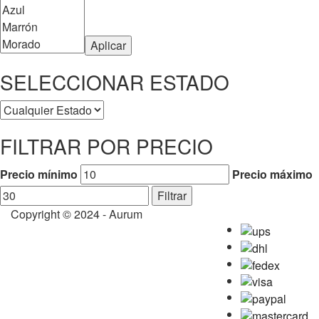
Aplicar
SELECCIONAR ESTADO
FILTRAR POR PRECIO
Precio mínimo
Precio máximo
Filtrar
Copyright © 2024 - Aurum