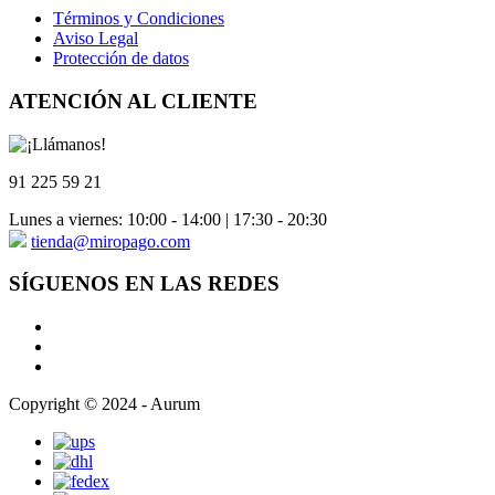
Términos y Condiciones
Aviso Legal
Protección de datos
ATENCIÓN AL CLIENTE
91 225 59 21
Lunes a viernes: 10:00 - 14:00 | 17:30 - 20:30
tienda@miropago.com
SÍGUENOS EN LAS REDES
Copyright © 2024 - Aurum