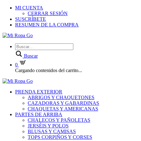
MI CUENTA
CERRAR SESIÓN
SUSCRÍBETE
RESUMEN DE LA COMPRA
Buscar
0
Cargando contenidos del carrito...
PRENDA EXTERIOR
ABRIGOS Y CHAQUETONES
CAZADORAS Y GABARDINAS
CHAQUETAS Y AMERICANAS
PARTES DE ARRIBA
CHALECOS Y PAÑOLETAS
JERSÉIS Y POLOS
BLUSAS Y CAMISAS
TOPS CORPIÑOS Y CORSES