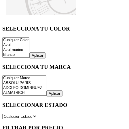
SELECCIONA TU COLOR
Aplicar
SELECCIONA TU MARCA
Aplicar
SELECCIONAR ESTADO
FILTRAR POR PRECIO