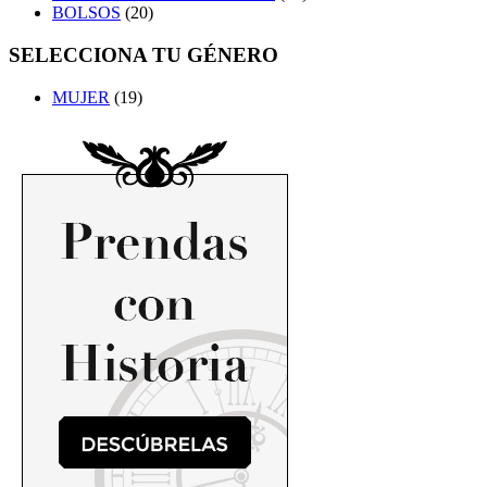
BOLSOS
(20)
SELECCIONA TU GÉNERO
MUJER
(19)