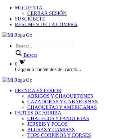
MI CUENTA
CERRAR SESIÓN
SUSCRÍBETE
RESUMEN DE LA COMPRA
Buscar
0
Cargando contenidos del carrito...
PRENDA EXTERIOR
ABRIGOS Y CHAQUETONES
CAZADORAS Y GABARDINAS
CHAQUETAS Y AMERICANAS
PARTES DE ARRIBA
CHALECOS Y PAÑOLETAS
JERSÉIS Y POLOS
BLUSAS Y CAMISAS
TOPS CORPIÑOS Y CORSES