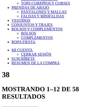
TOPS CORPIÑOS Y CORSES
PRENDAS DE ABAJO
PANTALONES Y MALLAS
FALDAS Y MINIFALDAS
VESTIDOS
CONJUNTOS Y TRAJES
BOLSOS Y COMPLEMENTOS
BOLSOS
COMPLEMENTOS
ROPA FIESTA
MI CUENTA
CERRAR SESIÓN
SUSCRÍBETE
RESUMEN DE LA COMPRA
38
MOSTRANDO 1–12 DE 58
RESULTADOS