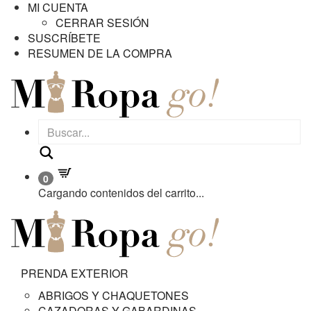
MI CUENTA
CERRAR SESIÓN
SUSCRÍBETE
RESUMEN DE LA COMPRA
Buscar
0
Cargando contenidos del carrito...
PRENDA EXTERIOR
ABRIGOS Y CHAQUETONES
CAZADORAS Y GABARDINAS