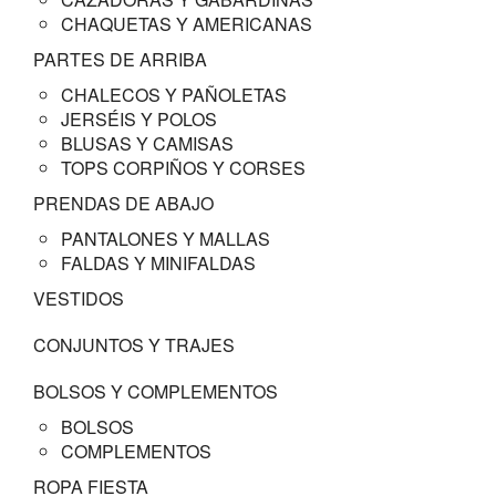
CHAQUETAS Y AMERICANAS
PARTES DE ARRIBA
CHALECOS Y PAÑOLETAS
JERSÉIS Y POLOS
BLUSAS Y CAMISAS
TOPS CORPIÑOS Y CORSES
PRENDAS DE ABAJO
PANTALONES Y MALLAS
FALDAS Y MINIFALDAS
VESTIDOS
CONJUNTOS Y TRAJES
BOLSOS Y COMPLEMENTOS
BOLSOS
COMPLEMENTOS
ROPA FIESTA