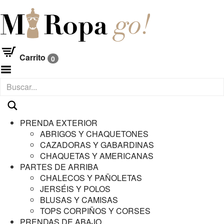
Carrito
0
Menú
PRENDA EXTERIOR
ABRIGOS Y CHAQUETONES
CAZADORAS Y GABARDINAS
CHAQUETAS Y AMERICANAS
PARTES DE ARRIBA
CHALECOS Y PAÑOLETAS
JERSÉIS Y POLOS
BLUSAS Y CAMISAS
TOPS CORPIÑOS Y CORSES
PRENDAS DE ABAJO