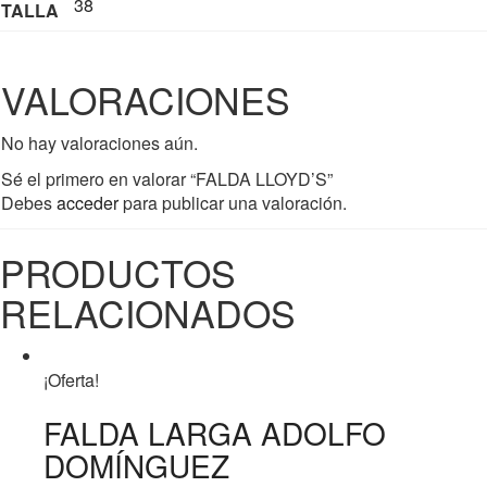
38
TALLA
VALORACIONES
No hay valoraciones aún.
Sé el primero en valorar “FALDA LLOYD’S”
Debes
acceder
para publicar una valoración.
PRODUCTOS
RELACIONADOS
¡Oferta!
FALDA LARGA ADOLFO
DOMÍNGUEZ