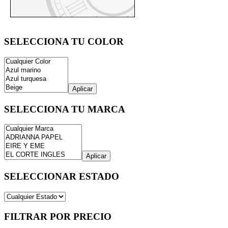
SELECCIONA TU COLOR
Aplicar
SELECCIONA TU MARCA
Aplicar
SELECCIONAR ESTADO
FILTRAR POR PRECIO