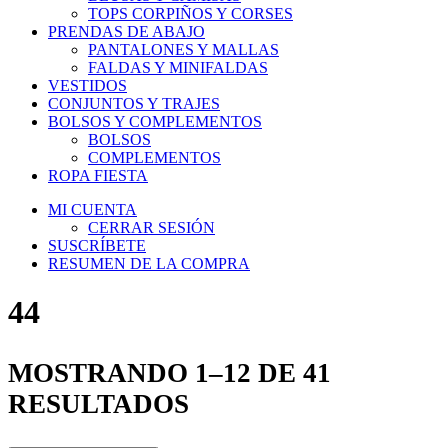
TOPS CORPIÑOS Y CORSES
PRENDAS DE ABAJO
PANTALONES Y MALLAS
FALDAS Y MINIFALDAS
VESTIDOS
CONJUNTOS Y TRAJES
BOLSOS Y COMPLEMENTOS
BOLSOS
COMPLEMENTOS
ROPA FIESTA
MI CUENTA
CERRAR SESIÓN
SUSCRÍBETE
RESUMEN DE LA COMPRA
44
MOSTRANDO 1–12 DE 41
RESULTADOS