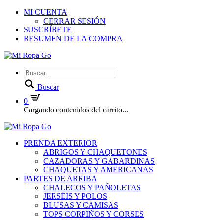
MI CUENTA
CERRAR SESIÓN
SUSCRÍBETE
RESUMEN DE LA COMPRA
Buscar
0
Cargando contenidos del carrito...
PRENDA EXTERIOR
ABRIGOS Y CHAQUETONES
CAZADORAS Y GABARDINAS
CHAQUETAS Y AMERICANAS
PARTES DE ARRIBA
CHALECOS Y PAÑOLETAS
JERSÉIS Y POLOS
BLUSAS Y CAMISAS
TOPS CORPIÑOS Y CORSES