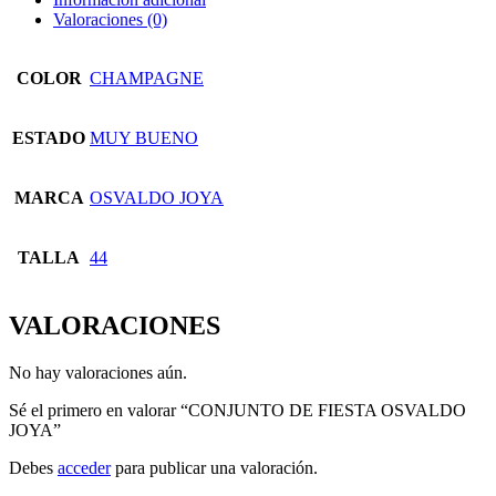
Valoraciones (0)
COLOR
CHAMPAGNE
ESTADO
MUY BUENO
MARCA
OSVALDO JOYA
TALLA
44
VALORACIONES
No hay valoraciones aún.
Sé el primero en valorar “CONJUNTO DE FIESTA OSVALDO
JOYA”
Debes
acceder
para publicar una valoración.