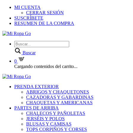
MI CUENTA
CERRAR SESIÓN
SUSCRÍBETE
RESUMEN DE LA COMPRA
Buscar
0
Cargando contenidos del carrito...
PRENDA EXTERIOR
ABRIGOS Y CHAQUETONES
CAZADORAS Y GABARDINAS
CHAQUETAS Y AMERICANAS
PARTES DE ARRIBA
CHALECOS Y PAÑOLETAS
JERSÉIS Y POLOS
BLUSAS Y CAMISAS
TOPS CORPIÑOS Y CORSES