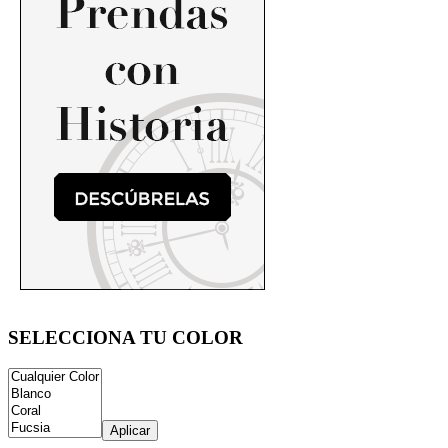
SELECCIONA TU COLOR
Aplicar