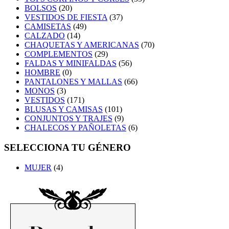
BOLSOS
(20)
VESTIDOS DE FIESTA
(37)
CAMISETAS
(49)
CALZADO
(14)
CHAQUETAS Y AMERICANAS
(70)
COMPLEMENTOS
(29)
FALDAS Y MINIFALDAS
(56)
HOMBRE
(0)
PANTALONES Y MALLAS
(66)
MONOS
(3)
VESTIDOS
(171)
BLUSAS Y CAMISAS
(101)
CONJUNTOS Y TRAJES
(9)
CHALECOS Y PAÑOLETAS
(6)
SELECCIONA TU GÉNERO
MUJER
(4)