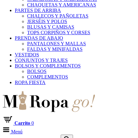
CHAQUETAS Y AMERICANAS
PARTES DE ARRIBA
CHALECOS Y PAÑOLETAS
JERSÉIS Y POLOS
BLUSAS Y CAMISAS
TOPS CORPIÑOS Y CORSES
PRENDAS DE ABAJO
PANTALONES Y MALLAS
FALDAS Y MINIFALDAS
VESTIDOS
CONJUNTOS Y TRAJES
BOLSOS Y COMPLEMENTOS
BOLSOS
COMPLEMENTOS
ROPA FIESTA
Carrito
0
Menú