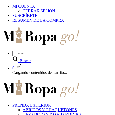
MI CUENTA
CERRAR SESIÓN
SUSCRÍBETE
RESUMEN DE LA COMPRA
Buscar
0
Cargando contenidos del carrito...
PRENDA EXTERIOR
ABRIGOS Y CHAQUETONES
CAZADORAS Y GABARDINAS