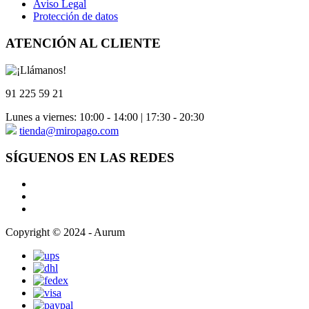
Aviso Legal
Protección de datos
ATENCIÓN AL CLIENTE
91 225 59 21
Lunes a viernes: 10:00 - 14:00 | 17:30 - 20:30
tienda@miropago.com
SÍGUENOS EN LAS REDES
Copyright © 2024 - Aurum