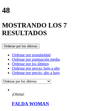
48
MOSTRANDO LOS 7
RESULTADOS
Ordenar por los últimos
Ordenar por popularidad
Ordenar por puntuación media
Ordenar por los últimos
Ordenar por precio: bajo a alto
Ordenar por precio: alto a bajo
¡Oferta!
FALDA WOMAN