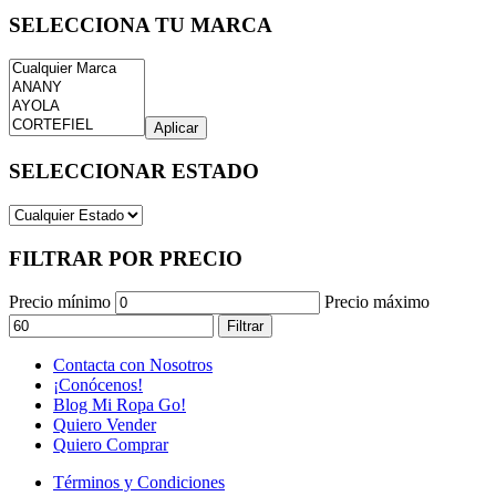
SELECCIONA TU MARCA
Aplicar
SELECCIONAR ESTADO
FILTRAR POR PRECIO
Precio mínimo
Precio máximo
Filtrar
Contacta con Nosotros
¡Conócenos!
Blog Mi Ropa Go!
Quiero Vender
Quiero Comprar
Términos y Condiciones