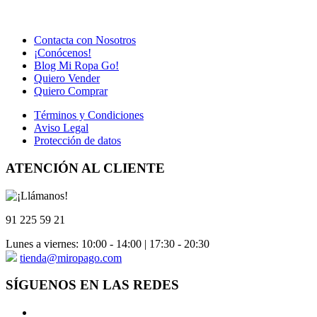
Contacta con Nosotros
¡Conócenos!
Blog Mi Ropa Go!
Quiero Vender
Quiero Comprar
Términos y Condiciones
Aviso Legal
Protección de datos
ATENCIÓN AL CLIENTE
91 225 59 21
Lunes a viernes: 10:00 - 14:00 | 17:30 - 20:30
tienda@miropago.com
SÍGUENOS EN LAS REDES