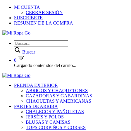
MI CUENTA
CERRAR SESIÓN
SUSCRÍBETE
RESUMEN DE LA COMPRA
Buscar
0
Cargando contenidos del carrito...
PRENDA EXTERIOR
ABRIGOS Y CHAQUETONES
CAZADORAS Y GABARDINAS
CHAQUETAS Y AMERICANAS
PARTES DE ARRIBA
CHALECOS Y PAÑOLETAS
JERSÉIS Y POLOS
BLUSAS Y CAMISAS
TOPS CORPIÑOS Y CORSES