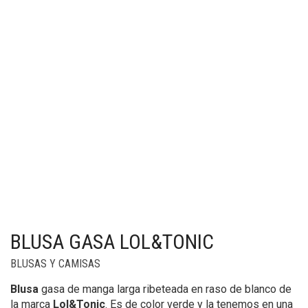
BLUSA GASA LOL&TONIC
BLUSAS Y CAMISAS
Blusa
gasa de manga larga ribeteada en raso de blanco de
la marca
Lol&Tonic
. Es de color verde y la tenemos en una