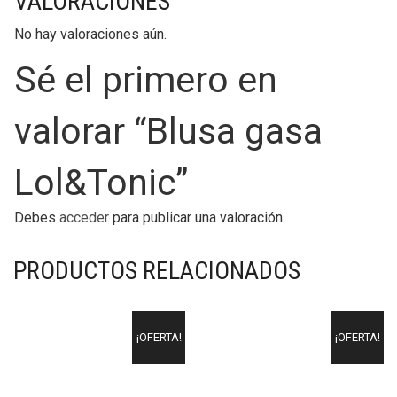
VALORACIONES
No hay valoraciones aún.
Sé el primero en
valorar “Blusa gasa
Lol&Tonic”
Debes
acceder
para publicar una valoración.
PRODUCTOS RELACIONADOS
¡OFERTA!
¡OFERTA!