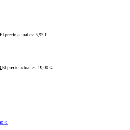
El precio actual es: 5,95 €.
€
El precio actual es: 19,00 €.
00 €.