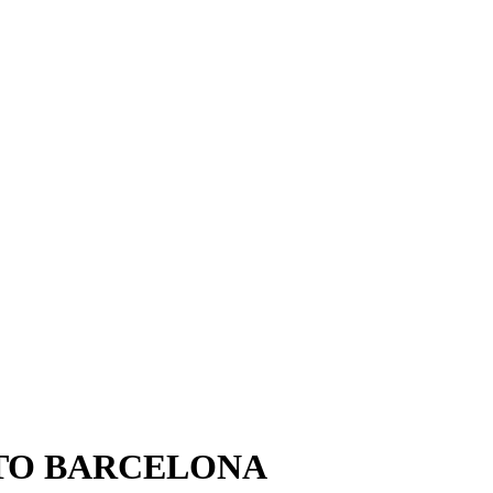
TO BARCELONA