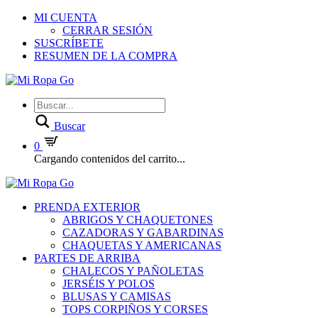
MI CUENTA
CERRAR SESIÓN
SUSCRÍBETE
RESUMEN DE LA COMPRA
Buscar
0
Cargando contenidos del carrito...
PRENDA EXTERIOR
ABRIGOS Y CHAQUETONES
CAZADORAS Y GABARDINAS
CHAQUETAS Y AMERICANAS
PARTES DE ARRIBA
CHALECOS Y PAÑOLETAS
JERSÉIS Y POLOS
BLUSAS Y CAMISAS
TOPS CORPIÑOS Y CORSES