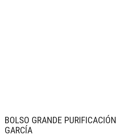
BOLSO GRANDE PURIFICACIÓN
GARCÍA