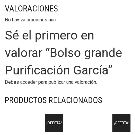
VALORACIONES
No hay valoraciones aún.
Sé el primero en
valorar “Bolso grande
Purificación García”
Debes
acceder
para publicar una valoración.
PRODUCTOS RELACIONADOS
¡OFERTA!
¡OFERTA!