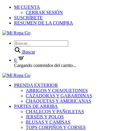
MI CUENTA
CERRAR SESIÓN
SUSCRÍBETE
RESUMEN DE LA COMPRA
Buscar
0
Cargando contenidos del carrito...
PRENDA EXTERIOR
ABRIGOS Y CHAQUETONES
CAZADORAS Y GABARDINAS
CHAQUETAS Y AMERICANAS
PARTES DE ARRIBA
CHALECOS Y PAÑOLETAS
JERSÉIS Y POLOS
BLUSAS Y CAMISAS
TOPS CORPIÑOS Y CORSES