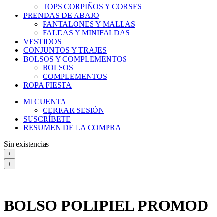
TOPS CORPIÑOS Y CORSES
PRENDAS DE ABAJO
PANTALONES Y MALLAS
FALDAS Y MINIFALDAS
VESTIDOS
CONJUNTOS Y TRAJES
BOLSOS Y COMPLEMENTOS
BOLSOS
COMPLEMENTOS
ROPA FIESTA
MI CUENTA
CERRAR SESIÓN
SUSCRÍBETE
RESUMEN DE LA COMPRA
Sin existencias
+
+
BOLSO POLIPIEL PROMOD