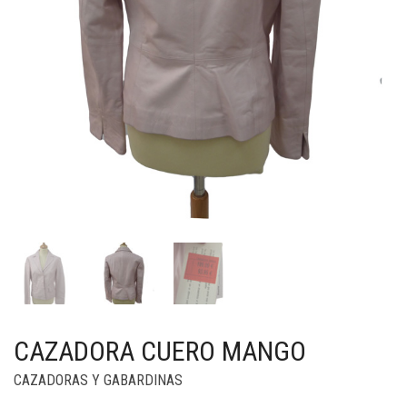
CAZADORA CUERO MANGO
CAZADORAS Y GABARDINAS