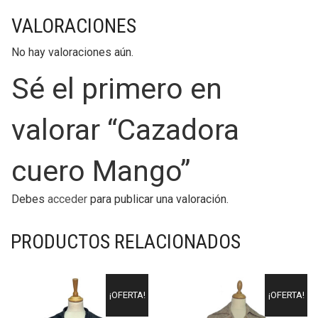
VALORACIONES
No hay valoraciones aún.
Sé el primero en
valorar “Cazadora
cuero Mango”
Debes
acceder
para publicar una valoración.
PRODUCTOS RELACIONADOS
¡OFERTA!
¡OFERTA!