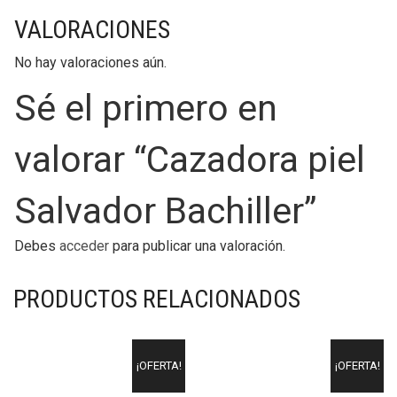
VALORACIONES
No hay valoraciones aún.
Sé el primero en
valorar “Cazadora piel
Salvador Bachiller”
Debes
acceder
para publicar una valoración.
PRODUCTOS RELACIONADOS
¡OFERTA!
¡OFERTA!