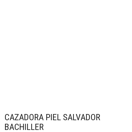
CAZADORA PIEL SALVADOR
BACHILLER