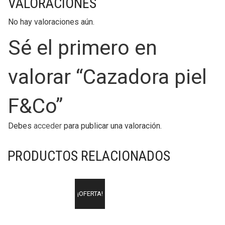
VALORACIONES
No hay valoraciones aún.
Sé el primero en
valorar “Cazadora piel
F&Co”
Debes
acceder
para publicar una valoración.
PRODUCTOS RELACIONADOS
¡OFERTA!