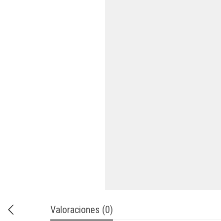
Valoraciones (0)