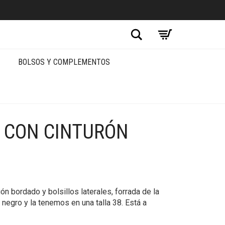
Buscar
BOLSOS Y COMPLEMENTOS
 CON CINTURÓN
ón bordado y bolsillos laterales, forrada de la
 negro y la tenemos en una talla 38. Está a