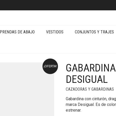
PRENDAS DE ABAJO
VESTIDOS
CONJUNTOS Y TRAJES
GABARDINA
¡OFERTA!
DESIGUAL
CAZADORAS Y GABARDINAS
Gabardina con cinturón, drag
marca Desigual. Es de color
estrenar.