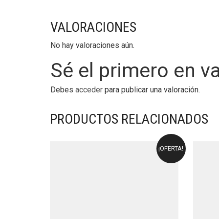
VALORACIONES
No hay valoraciones aún.
Sé el primero en v
Debes
acceder
para publicar una valoración.
PRODUCTOS RELACIONADOS
¡OFERTA!