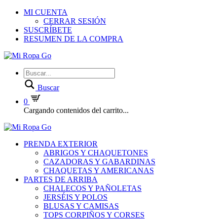
MI CUENTA
CERRAR SESIÓN
SUSCRÍBETE
RESUMEN DE LA COMPRA
Buscar
0
Cargando contenidos del carrito...
PRENDA EXTERIOR
ABRIGOS Y CHAQUETONES
CAZADORAS Y GABARDINAS
CHAQUETAS Y AMERICANAS
PARTES DE ARRIBA
CHALECOS Y PAÑOLETAS
JERSÉIS Y POLOS
BLUSAS Y CAMISAS
TOPS CORPIÑOS Y CORSES