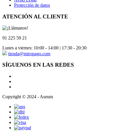
Protección de datos
ATENCIÓN AL CLIENTE
91 225 59 21
Lunes a viernes: 10:00 - 14:00 | 17:30 - 20:30
tienda@miropago.com
SÍGUENOS EN LAS REDES
Copyright © 2024 - Aurum