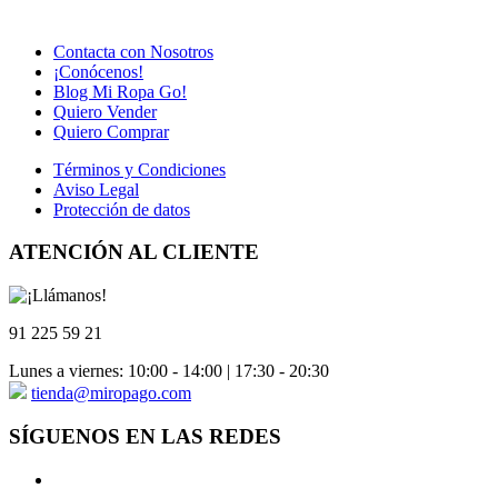
Contacta con Nosotros
¡Conócenos!
Blog Mi Ropa Go!
Quiero Vender
Quiero Comprar
Términos y Condiciones
Aviso Legal
Protección de datos
ATENCIÓN AL CLIENTE
91 225 59 21
Lunes a viernes: 10:00 - 14:00 | 17:30 - 20:30
tienda@miropago.com
SÍGUENOS EN LAS REDES