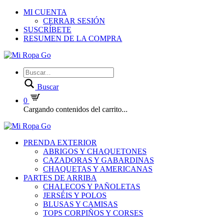
MI CUENTA
CERRAR SESIÓN
SUSCRÍBETE
RESUMEN DE LA COMPRA
Buscar
0
Cargando contenidos del carrito...
PRENDA EXTERIOR
ABRIGOS Y CHAQUETONES
CAZADORAS Y GABARDINAS
CHAQUETAS Y AMERICANAS
PARTES DE ARRIBA
CHALECOS Y PAÑOLETAS
JERSÉIS Y POLOS
BLUSAS Y CAMISAS
TOPS CORPIÑOS Y CORSES