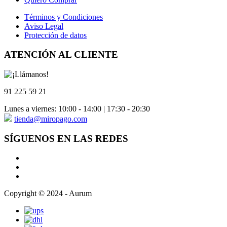
Términos y Condiciones
Aviso Legal
Protección de datos
ATENCIÓN AL CLIENTE
91 225 59 21
Lunes a viernes: 10:00 - 14:00 | 17:30 - 20:30
tienda@miropago.com
SÍGUENOS EN LAS REDES
Copyright © 2024 - Aurum