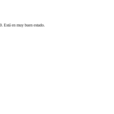
40. Está en muy buen estado.