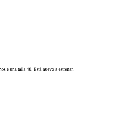
mos e una talla 48. Está nuevo a estrenar.