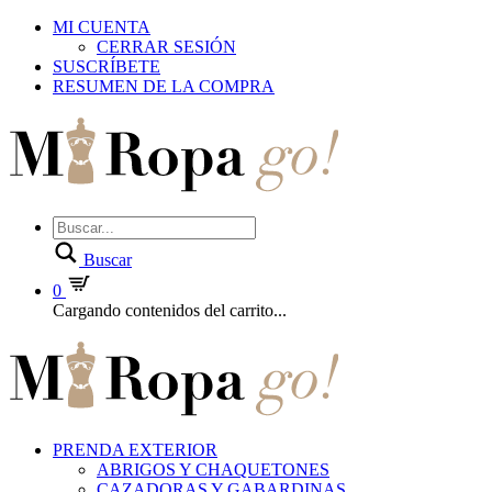
MI CUENTA
CERRAR SESIÓN
SUSCRÍBETE
RESUMEN DE LA COMPRA
Buscar
0
Cargando contenidos del carrito...
PRENDA EXTERIOR
ABRIGOS Y CHAQUETONES
CAZADORAS Y GABARDINAS