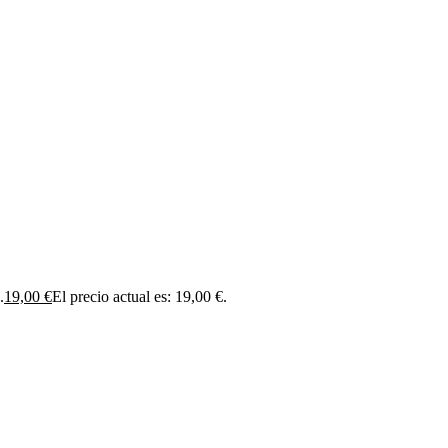
.
19,00
€
El precio actual es: 19,00 €.