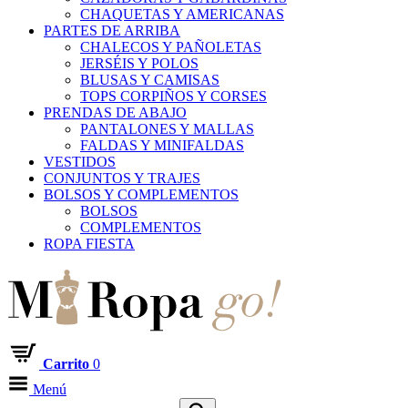
CHAQUETAS Y AMERICANAS
PARTES DE ARRIBA
CHALECOS Y PAÑOLETAS
JERSÉIS Y POLOS
BLUSAS Y CAMISAS
TOPS CORPIÑOS Y CORSES
PRENDAS DE ABAJO
PANTALONES Y MALLAS
FALDAS Y MINIFALDAS
VESTIDOS
CONJUNTOS Y TRAJES
BOLSOS Y COMPLEMENTOS
BOLSOS
COMPLEMENTOS
ROPA FIESTA
Carrito
0
Menú