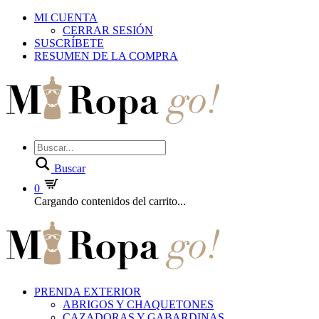
MI CUENTA
CERRAR SESIÓN
SUSCRÍBETE
RESUMEN DE LA COMPRA
Buscar
0
Cargando contenidos del carrito...
PRENDA EXTERIOR
ABRIGOS Y CHAQUETONES
CAZADORAS Y GABARDINAS