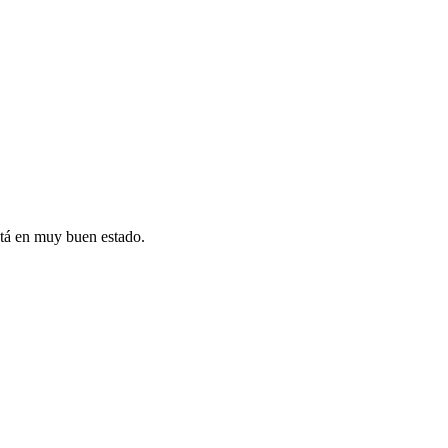
stá en muy buen estado.