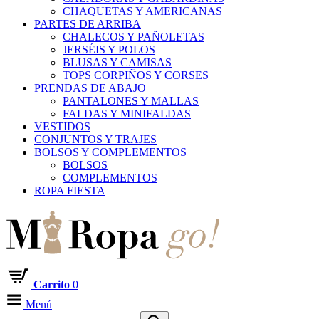
CHAQUETAS Y AMERICANAS
PARTES DE ARRIBA
CHALECOS Y PAÑOLETAS
JERSÉIS Y POLOS
BLUSAS Y CAMISAS
TOPS CORPIÑOS Y CORSES
PRENDAS DE ABAJO
PANTALONES Y MALLAS
FALDAS Y MINIFALDAS
VESTIDOS
CONJUNTOS Y TRAJES
BOLSOS Y COMPLEMENTOS
BOLSOS
COMPLEMENTOS
ROPA FIESTA
Carrito
0
Menú