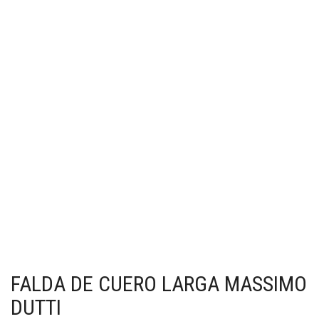
FALDA DE CUERO LARGA MASSIMO
DUTTI