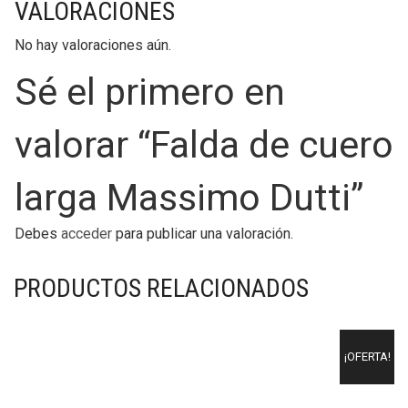
VALORACIONES
No hay valoraciones aún.
Sé el primero en
valorar “Falda de cuero
larga Massimo Dutti”
Debes
acceder
para publicar una valoración.
PRODUCTOS RELACIONADOS
¡OFERTA!