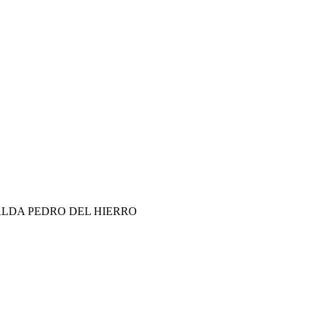
ALDA PEDRO DEL HIERRO