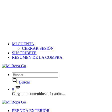
MI CUENTA
CERRAR SESIÓN
SUSCRÍBETE
RESUMEN DE LA COMPRA
Buscar
0
Cargando contenidos del carrito...
PRENDA EXTERIOR