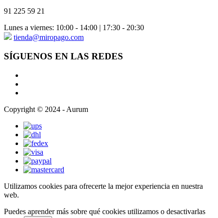
91 225 59 21
Lunes a viernes: 10:00 - 14:00 | 17:30 - 20:30
tienda@miropago.com
SÍGUENOS EN LAS REDES
Copyright © 2024 - Aurum
Utilizamos cookies para ofrecerte la mejor experiencia en nuestra
web.
Puedes aprender más sobre qué cookies utilizamos o desactivarlas