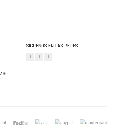
SÍGUENOS EN LAS REDES
7:30 -