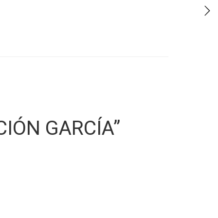
ACIÓN GARCÍA”