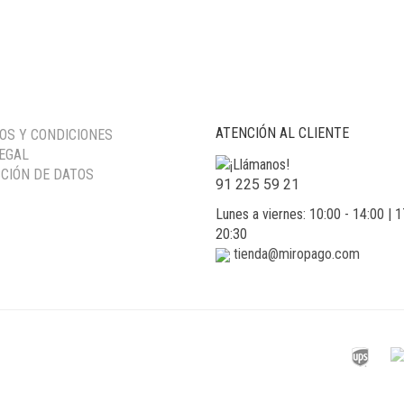
ATENCIÓN AL CLIENTE
OS Y CONDICIONES
LEGAL
CIÓN DE DATOS
91 225 59 21
Lunes a viernes: 10:00 - 14:00 | 1
20:30
tienda@miropago.com