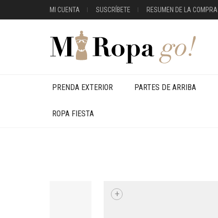
MI CUENTA
SUSCRÍBETE
RESUMEN DE LA COMPRA
PRENDA EXTERIOR
PARTES DE ARRIBA
ROPA FIESTA
+