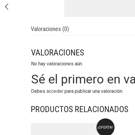
Valoraciones (0)
VALORACIONES
No hay valoraciones aún.
Sé el primero en 
Debes
acceder
para publicar una valoración.
PRODUCTOS RELACIONADOS
¡OFERTA!