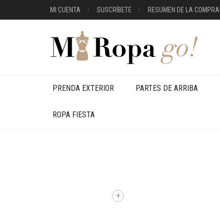
MI CUENTA
SUSCRÍBETE
RESUMEN DE LA COMPRA
PRENDA EXTERIOR
PARTES DE ARRIBA
ROPA FIESTA
+