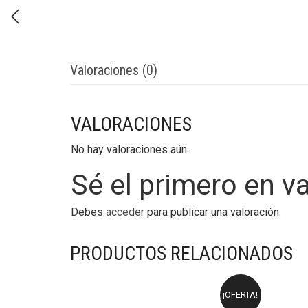
Valoraciones (0)
VALORACIONES
No hay valoraciones aún.
Sé el primero en v
Debes
acceder
para publicar una valoración.
PRODUCTOS RELACIONADOS
¡OFERTA!