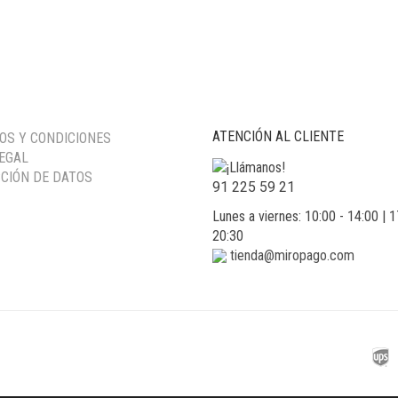
ATENCIÓN AL CLIENTE
OS Y CONDICIONES
LEGAL
CIÓN DE DATOS
91 225 59 21
Lunes a viernes: 10:00 - 14:00 | 1
20:30
tienda@miropago.com