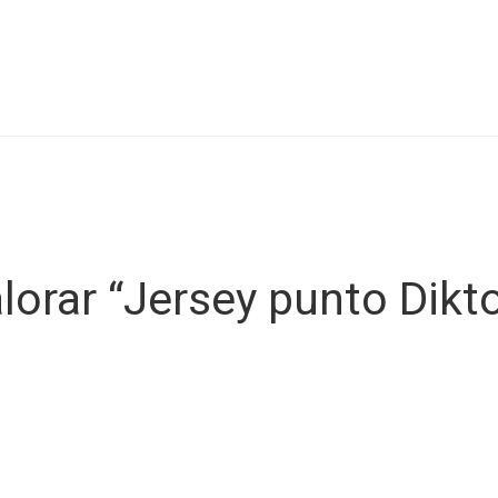
alorar “Jersey punto Dikt