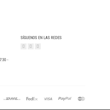
SÍGUENOS EN LAS REDES
7:30 -