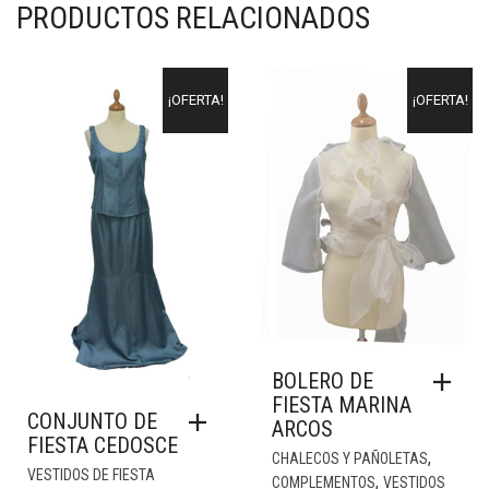
PRODUCTOS RELACIONADOS
¡OFERTA!
¡OFERTA!
BOLERO DE
FIESTA MARINA
CONJUNTO DE
ARCOS
FIESTA CEDOSCE
,
CHALECOS Y PAÑOLETAS
VESTIDOS DE FIESTA
,
COMPLEMENTOS
VESTIDOS