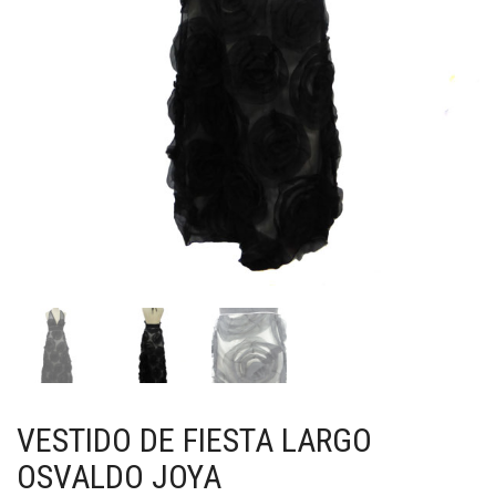
VESTIDO DE FIESTA LARGO
OSVALDO JOYA