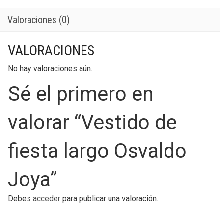
Valoraciones (0)
VALORACIONES
No hay valoraciones aún.
Sé el primero en
valorar “Vestido de
fiesta largo Osvaldo
Joya”
Debes
acceder
para publicar una valoración.