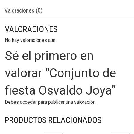
Valoraciones (0)
VALORACIONES
No hay valoraciones aún.
Sé el primero en
valorar “Conjunto de
fiesta Osvaldo Joya”
Debes
acceder
para publicar una valoración.
PRODUCTOS RELACIONADOS