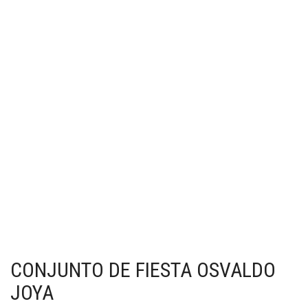
CONJUNTO DE FIESTA OSVALDO
JOYA