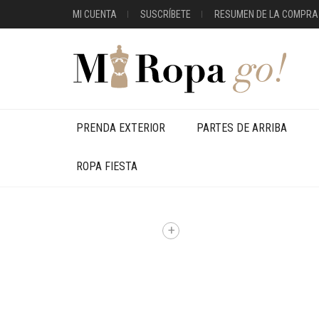
MI CUENTA
SUSCRÍBETE
RESUMEN DE LA COMPRA
PRENDA EXTERIOR
PARTES DE ARRIBA
ROPA FIESTA
+