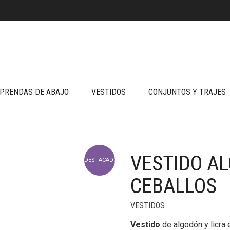
PRENDAS DE ABAJO
VESTIDOS
CONJUNTOS Y TRAJES
VESTIDO A
DESTACADO
CEBALLOS
VESTIDOS
Vestido
de algodón y licra