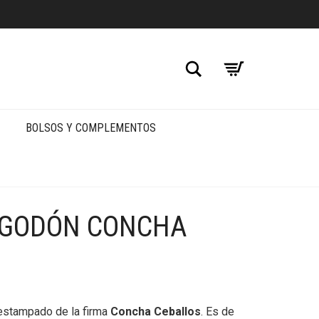
Buscar
BOLSOS Y COMPLEMENTOS
LGODÓN CONCHA
 estampado de la firma
Concha Ceballos
. Es de