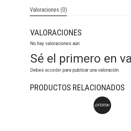
Valoraciones (0)
VALORACIONES
No hay valoraciones aún.
Sé el primero en v
Debes
acceder
para publicar una valoración.
PRODUCTOS RELACIONADOS
¡OFERTA!