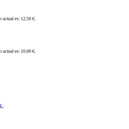
o actual es: 12,50 €.
o actual es: 10,00 €.
€.