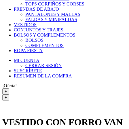
TOPS CORPIÑOS Y CORSES
PRENDAS DE ABAJO
PANTALONES Y MALLAS
FALDAS Y MINIFALDAS
VESTIDOS
CONJUNTOS Y TRAJES
BOLSOS Y COMPLEMENTOS
BOLSOS
COMPLEMENTOS
ROPA FIESTA
MI CUENTA
CERRAR SESIÓN
SUSCRÍBETE
RESUMEN DE LA COMPRA
¡Oferta!
+
+
VESTIDO CON FORRO VAN