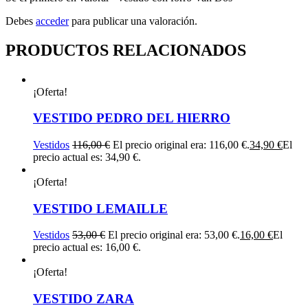
Debes
acceder
para publicar una valoración.
PRODUCTOS RELACIONADOS
¡Oferta!
VESTIDO PEDRO DEL HIERRO
Vestidos
116,00
€
El precio original era: 116,00 €.
34,90
€
El
precio actual es: 34,90 €.
¡Oferta!
VESTIDO LEMAILLE
Vestidos
53,00
€
El precio original era: 53,00 €.
16,00
€
El
precio actual es: 16,00 €.
¡Oferta!
VESTIDO ZARA