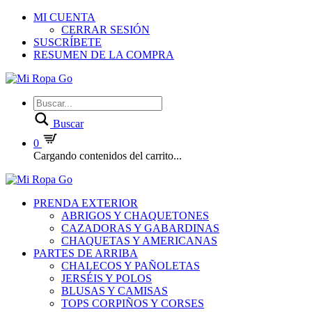
MI CUENTA
CERRAR SESIÓN
SUSCRÍBETE
RESUMEN DE LA COMPRA
Buscar
0
Cargando contenidos del carrito...
PRENDA EXTERIOR
ABRIGOS Y CHAQUETONES
CAZADORAS Y GABARDINAS
CHAQUETAS Y AMERICANAS
PARTES DE ARRIBA
CHALECOS Y PAÑOLETAS
JERSÉIS Y POLOS
BLUSAS Y CAMISAS
TOPS CORPIÑOS Y CORSES