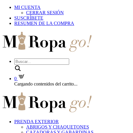
MI CUENTA
CERRAR SESIÓN
SUSCRÍBETE
RESUMEN DE LA COMPRA
Buscar
0
Cargando contenidos del carrito...
PRENDA EXTERIOR
ABRIGOS Y CHAQUETONES
CAZADORAS Y GABARDINAS