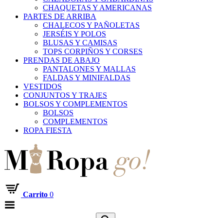
CHAQUETAS Y AMERICANAS
PARTES DE ARRIBA
CHALECOS Y PAÑOLETAS
JERSÉIS Y POLOS
BLUSAS Y CAMISAS
TOPS CORPIÑOS Y CORSES
PRENDAS DE ABAJO
PANTALONES Y MALLAS
FALDAS Y MINIFALDAS
VESTIDOS
CONJUNTOS Y TRAJES
BOLSOS Y COMPLEMENTOS
BOLSOS
COMPLEMENTOS
ROPA FIESTA
Carrito
0
Menú