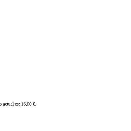
o actual es: 16,00 €.