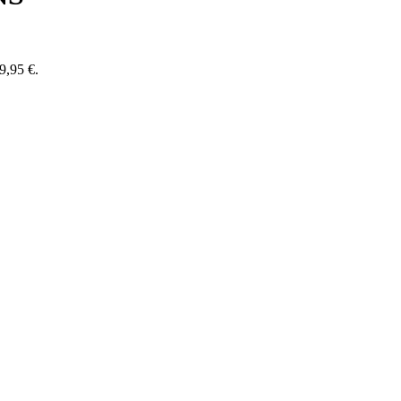
39,95 €.