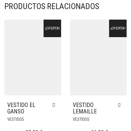
PRODUCTOS RELACIONADOS
¡OFERTA!
¡OFERTA!
VESTIDO EL
VESTIDO
GANSO
LEMAILLE
VESTIDOS
VESTIDOS