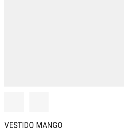
VESTIDO MANGO