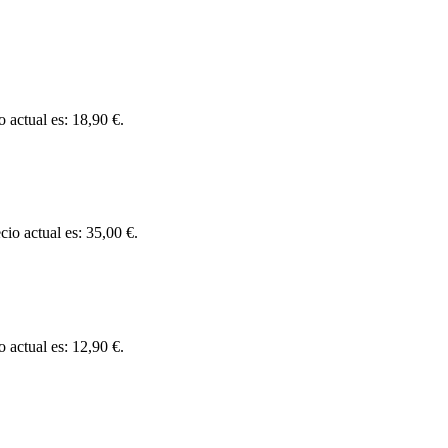
o actual es: 18,90 €.
cio actual es: 35,00 €.
o actual es: 12,90 €.