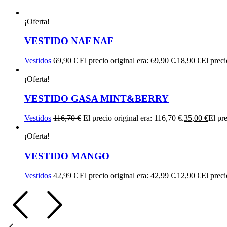
¡Oferta!
VESTIDO NAF NAF
Vestidos
69,90
€
El precio original era: 69,90 €.
18,90
€
El preci
¡Oferta!
VESTIDO GASA MINT&BERRY
Vestidos
116,70
€
El precio original era: 116,70 €.
35,00
€
El pre
¡Oferta!
VESTIDO MANGO
Vestidos
42,99
€
El precio original era: 42,99 €.
12,90
€
El preci