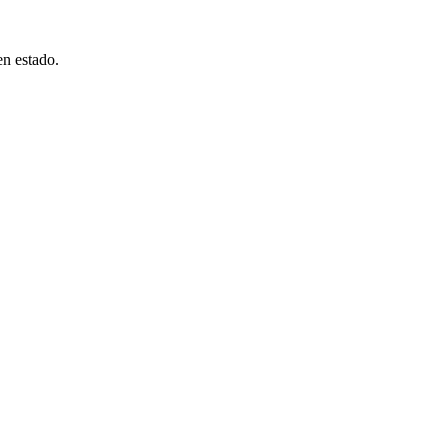
en estado.