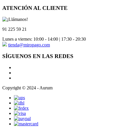
ATENCIÓN AL CLIENTE
91 225 59 21
Lunes a viernes: 10:00 - 14:00 | 17:30 - 20:30
tienda@miropago.com
SÍGUENOS EN LAS REDES
Copyright © 2024 - Aurum