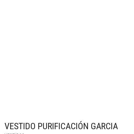
VESTIDO PURIFICACIÓN GARCIA