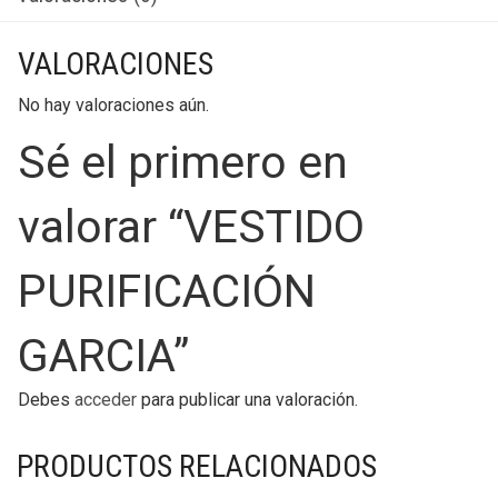
VALORACIONES
No hay valoraciones aún.
Sé el primero en
valorar “VESTIDO
PURIFICACIÓN
GARCIA”
Debes
acceder
para publicar una valoración.
PRODUCTOS RELACIONADOS